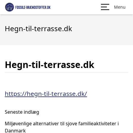
Menu
Hegn-til-terrasse.dk
Hegn-til-terrasse.dk
https://hegn-til-terrasse.dk/
Seneste indlæg
Miljøvenlige alternativer til sjove familieaktiviteter i
Danmark