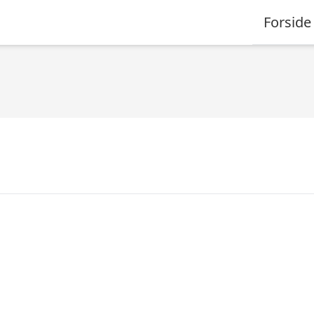
Forside