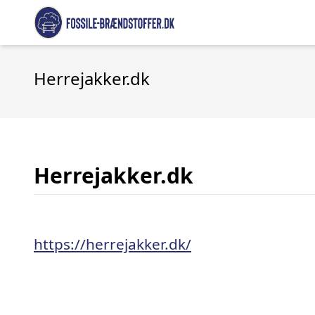
Herrejakker.dk
Herrejakker.dk
https://herrejakker.dk/