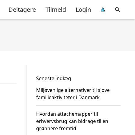
Deltagere
Tilmeld
Login
Seneste indlæg
Miljøvenlige alternativer til sjove
familieaktiviteter i Danmark
Hvordan attachemapper til
erhvervsbrug kan bidrage til en
grønnere fremtid