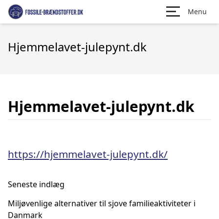
Menu
Hjemmelavet-julepynt.dk
Hjemmelavet-julepynt.dk
https://hjemmelavet-julepynt.dk/
Seneste indlæg
Miljøvenlige alternativer til sjove familieaktiviteter i
Danmark