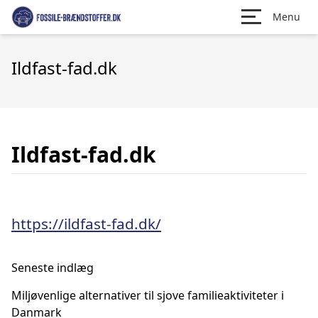
Menu
Ildfast-fad.dk
Ildfast-fad.dk
https://ildfast-fad.dk/
Seneste indlæg
Miljøvenlige alternativer til sjove familieaktiviteter i
Danmark