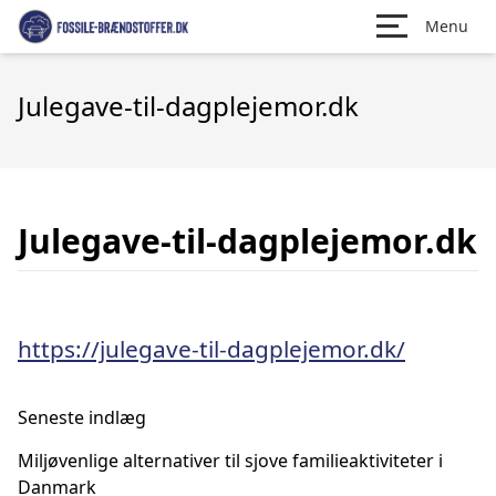
Menu
Julegave-til-dagplejemor.dk
Julegave-til-dagplejemor.dk
https://julegave-til-dagplejemor.dk/
Seneste indlæg
Miljøvenlige alternativer til sjove familieaktiviteter i
Danmark