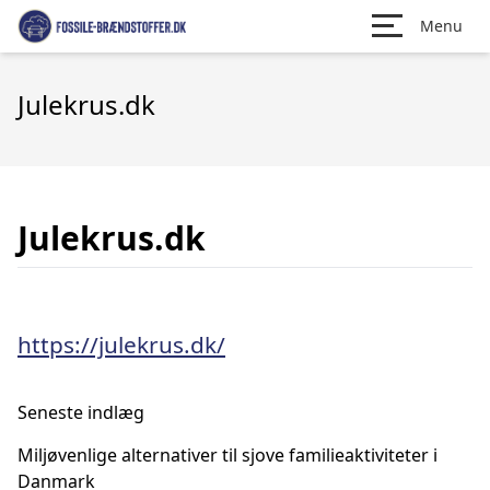
Menu
Julekrus.dk
Julekrus.dk
https://julekrus.dk/
Seneste indlæg
Miljøvenlige alternativer til sjove familieaktiviteter i
Danmark