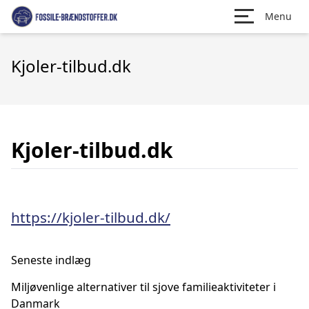
Menu
Kjoler-tilbud.dk
Kjoler-tilbud.dk
https://kjoler-tilbud.dk/
Seneste indlæg
Miljøvenlige alternativer til sjove familieaktiviteter i
Danmark