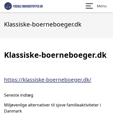
Menu
Klassiske-boerneboeger.dk
Klassiske-boerneboeger.dk
https://klassiske-boerneboeger.dk/
Seneste indlæg
Miljøvenlige alternativer til sjove familieaktiviteter i
Danmark