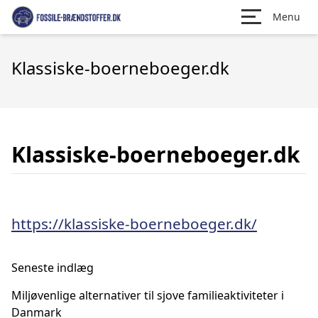
Menu
Klassiske-boerneboeger.dk
Klassiske-boerneboeger.dk
https://klassiske-boerneboeger.dk/
Seneste indlæg
Miljøvenlige alternativer til sjove familieaktiviteter i
Danmark