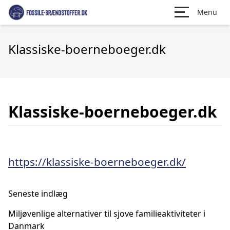
Menu
Klassiske-boerneboeger.dk
Klassiske-boerneboeger.dk
https://klassiske-boerneboeger.dk/
Seneste indlæg
Miljøvenlige alternativer til sjove familieaktiviteter i
Danmark