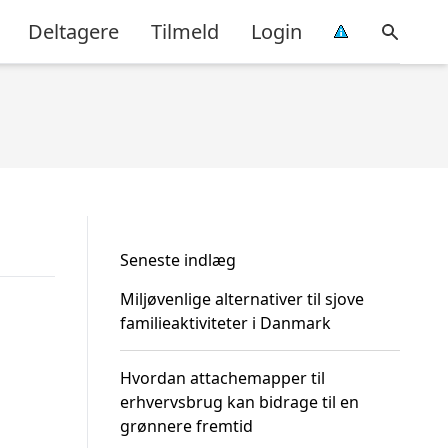
Deltagere
Tilmeld
Login
Seneste indlæg
Miljøvenlige alternativer til sjove
familieaktiviteter i Danmark
Hvordan attachemapper til
erhvervsbrug kan bidrage til en
grønnere fremtid