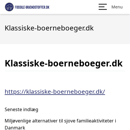
Menu
Klassiske-boerneboeger.dk
Klassiske-boerneboeger.dk
https://klassiske-boerneboeger.dk/
Seneste indlæg
Miljøvenlige alternativer til sjove familieaktiviteter i
Danmark