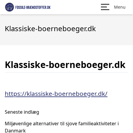
Menu
Klassiske-boerneboeger.dk
Klassiske-boerneboeger.dk
https://klassiske-boerneboeger.dk/
Seneste indlæg
Miljøvenlige alternativer til sjove familieaktiviteter i
Danmark