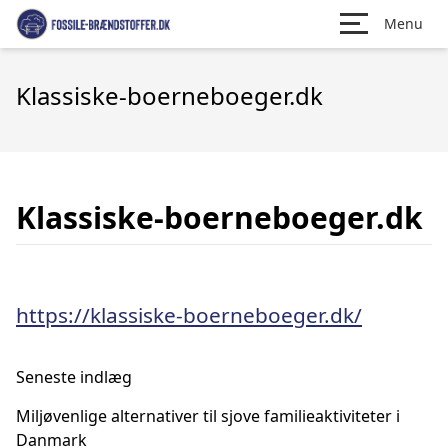
Menu
Klassiske-boerneboeger.dk
Klassiske-boerneboeger.dk
https://klassiske-boerneboeger.dk/
Seneste indlæg
Miljøvenlige alternativer til sjove familieaktiviteter i
Danmark