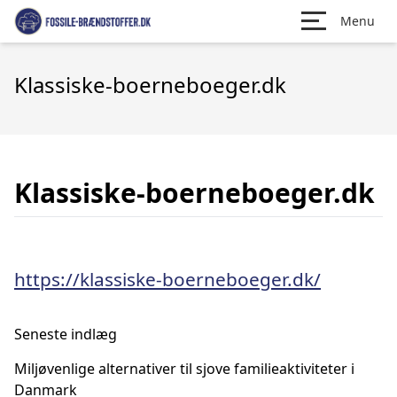
Menu
Klassiske-boerneboeger.dk
Klassiske-boerneboeger.dk
https://klassiske-boerneboeger.dk/
Seneste indlæg
Miljøvenlige alternativer til sjove familieaktiviteter i
Danmark