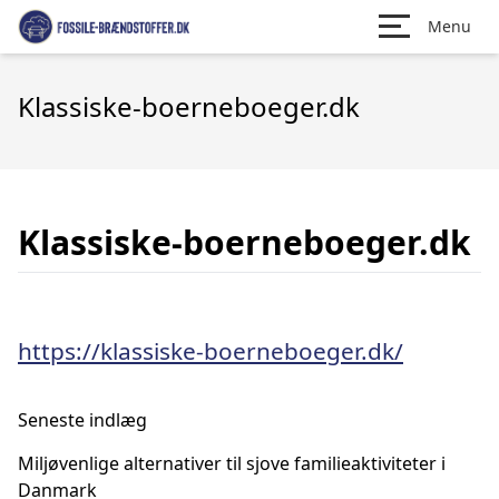
Menu
Klassiske-boerneboeger.dk
Klassiske-boerneboeger.dk
https://klassiske-boerneboeger.dk/
Seneste indlæg
Miljøvenlige alternativer til sjove familieaktiviteter i
Danmark