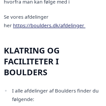
hvorfra man kan følge med i
Se vores afdelinger
her
https://boulders.dk/afdelinger
KLATRING OG
FACILITETER I
BOULDERS
I alle afdelinger af Boulders finder du
følgende: