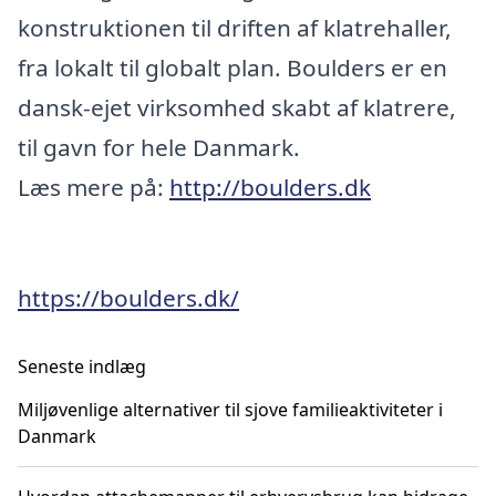
konstruktionen til driften af klatrehaller,
fra lokalt til globalt plan. Boulders er en
dansk-ejet virksomhed skabt af klatrere,
til gavn for hele Danmark.
Læs mere på:
http://boulders.dk
https://boulders.dk/
Seneste indlæg
Miljøvenlige alternativer til sjove familieaktiviteter i
Danmark