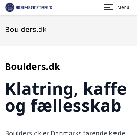
Menu
Boulders.dk
Boulders.dk
Klatring, kaffe
og fællesskab
Boulders.dk er Danmarks førende kæde