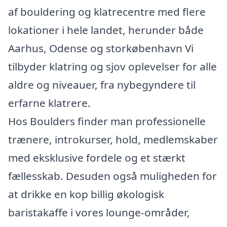
af bouldering og klatrecentre med flere
lokationer i hele landet, herunder både
Aarhus, Odense og storkøbenhavn Vi
tilbyder klatring og sjov oplevelser for alle
aldre og niveauer, fra nybegyndere til
erfarne klatrere.
Hos Boulders finder man professionelle
trænere, introkurser, hold, medlemskaber
med eksklusive fordele og et stærkt
fællesskab. Desuden også muligheden for
at drikke en kop billig økologisk
baristakaffe i vores lounge-områder,