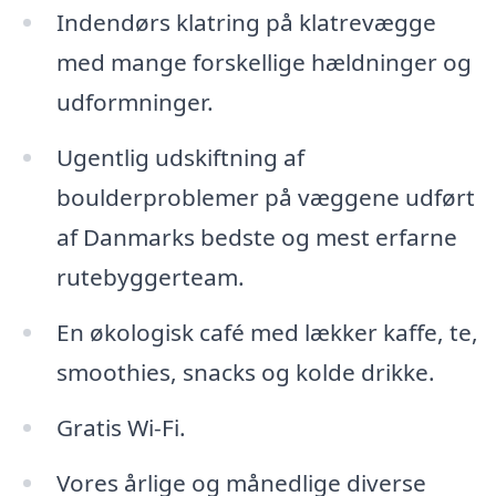
Indendørs klatring på klatrevægge
med mange forskellige hældninger og
udformninger.
Ugentlig udskiftning af
boulderproblemer på væggene udført
af Danmarks bedste og mest erfarne
rutebyggerteam.
En økologisk café med lækker kaffe, te,
smoothies, snacks og kolde drikke.
Gratis Wi-Fi.
Vores årlige og månedlige diverse