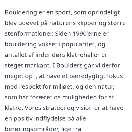
Bouldering er en sport, som oprindeligt
blev udøvet på naturens klipper og større
stenformationer. Siden 1990’erne er
bouldering vokset i popularitet, og
antallet af indendørs klatrehaller er
steget markant. I Boulders går vi derfor
meget op i, at have et bæredygtigt fokus
med respekt for miljøet, og den natur,
som har foræret os muligheden for at
klatre. Vores strategi og vision er at have
en positiv indflydelse på alle
berøringsområder, lige fra