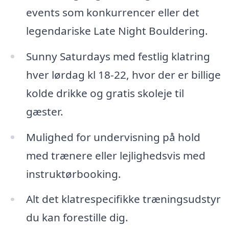
events som konkurrencer eller det
legendariske Late Night Bouldering.
Sunny Saturdays med festlig klatring
hver lørdag kl 18-22, hvor der er billige
kolde drikke og gratis skoleje til
gæster.
Mulighed for undervisning på hold
med trænere eller lejlighedsvis med
instruktørbooking.
Alt det klatrespecifikke træningsudstyr
du kan forestille dig.