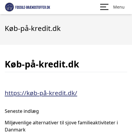
Menu
Køb-på-kredit.dk
Køb-på-kredit.dk
https://køb-på-kredit.dk/
Seneste indlæg
Miljøvenlige alternativer til sjove familieaktiviteter i
Danmark