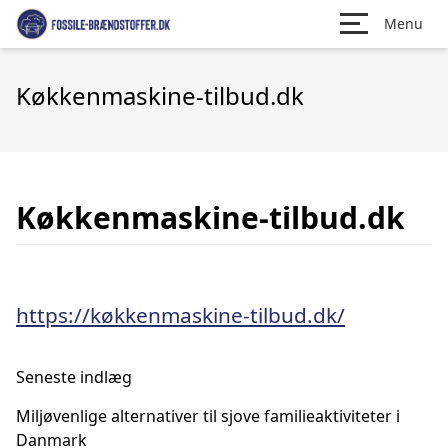
Menu
Køkkenmaskine-tilbud.dk
Køkkenmaskine-tilbud.dk
https://køkkenmaskine-tilbud.dk/
Seneste indlæg
Miljøvenlige alternativer til sjove familieaktiviteter i
Danmark