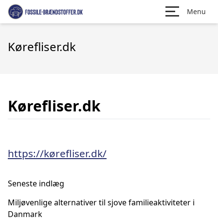
Menu
Kørefliser.dk
Kørefliser.dk
https://kørefliser.dk/
Seneste indlæg
Miljøvenlige alternativer til sjove familieaktiviteter i
Danmark