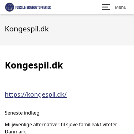
Menu
Kongespil.dk
Kongespil.dk
https://kongespil.dk/
Seneste indlæg
Miljøvenlige alternativer til sjove familieaktiviteter i
Danmark