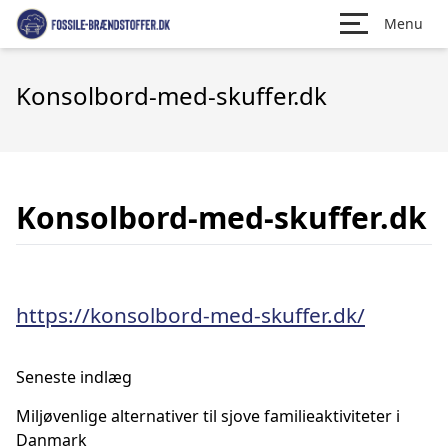
Menu
Konsolbord-med-skuffer.dk
Konsolbord-med-skuffer.dk
https://konsolbord-med-skuffer.dk/
Seneste indlæg
Miljøvenlige alternativer til sjove familieaktiviteter i
Danmark