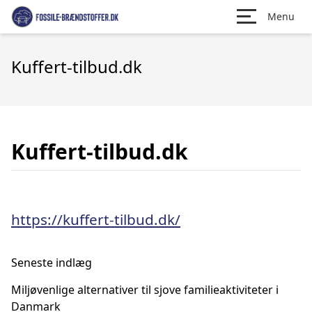
Menu
Kuffert-tilbud.dk
Kuffert-tilbud.dk
https://kuffert-tilbud.dk/
Seneste indlæg
Miljøvenlige alternativer til sjove familieaktiviteter i
Danmark