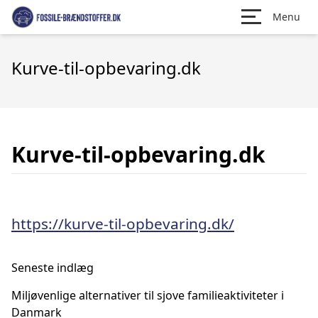
Menu
Kurve-til-opbevaring.dk
Kurve-til-opbevaring.dk
https://kurve-til-opbevaring.dk/
Seneste indlæg
Miljøvenlige alternativer til sjove familieaktiviteter i
Danmark