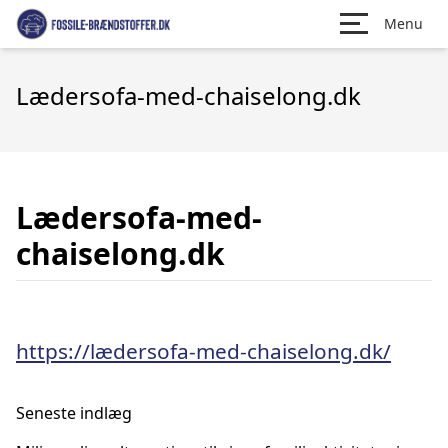
Menu
Lædersofa-med-chaiselong.dk
Lædersofa-med-
chaiselong.dk
https://lædersofa-med-chaiselong.dk/
Seneste indlæg