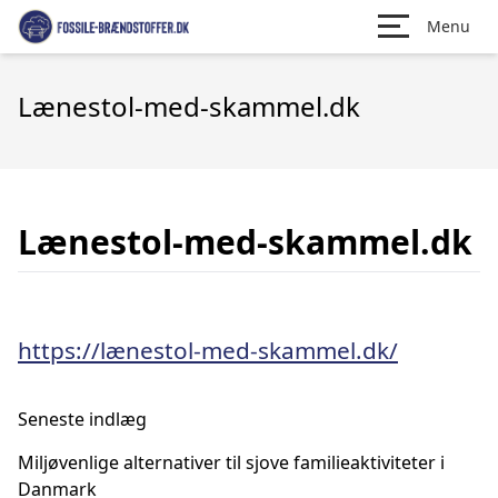
Menu
Lænestol-med-skammel.dk
Lænestol-med-skammel.dk
https://lænestol-med-skammel.dk/
Seneste indlæg
Miljøvenlige alternativer til sjove familieaktiviteter i
Danmark