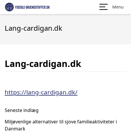
Menu
Lang-cardigan.dk
Lang-cardigan.dk
https://lang-cardigan.dk/
Seneste indlæg
Miljøvenlige alternativer til sjove familieaktiviteter i
Danmark