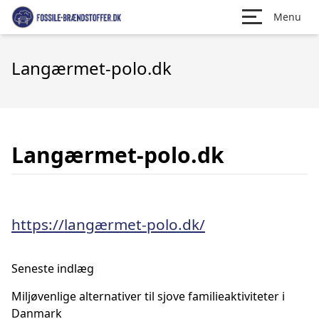
Menu
Langærmet-polo.dk
Langærmet-polo.dk
https://langærmet-polo.dk/
Seneste indlæg
Miljøvenlige alternativer til sjove familieaktiviteter i
Danmark