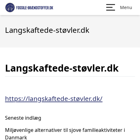
Menu
Langskaftede-støvler.dk
Langskaftede-støvler.dk
https://langskaftede-støvler.dk/
Seneste indlæg
Miljøvenlige alternativer til sjove familieaktiviteter i
Danmark