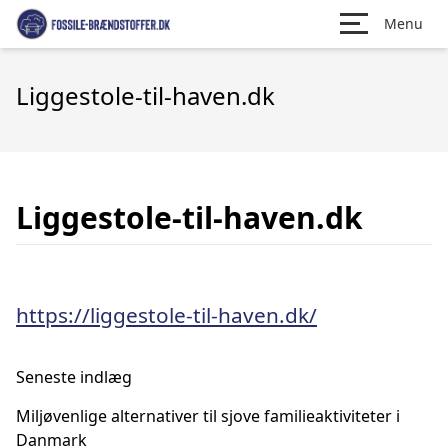
Menu
Liggestole-til-haven.dk
Liggestole-til-haven.dk
https://liggestole-til-haven.dk/
Seneste indlæg
Miljøvenlige alternativer til sjove familieaktiviteter i
Danmark