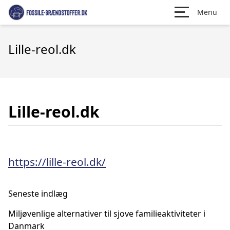
Menu
Lille-reol.dk
Lille-reol.dk
https://lille-reol.dk/
Seneste indlæg
Miljøvenlige alternativer til sjove familieaktiviteter i
Danmark