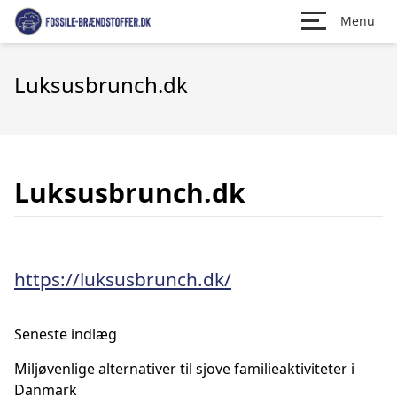
Menu
Luksusbrunch.dk
Luksusbrunch.dk
https://luksusbrunch.dk/
Seneste indlæg
Miljøvenlige alternativer til sjove familieaktiviteter i
Danmark