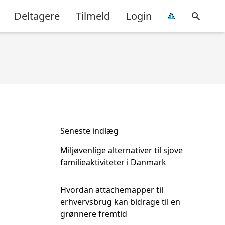
Deltagere
Tilmeld
Login
Seneste indlæg
Miljøvenlige alternativer til sjove
familieaktiviteter i Danmark
Hvordan attachemapper til
erhvervsbrug kan bidrage til en
grønnere fremtid