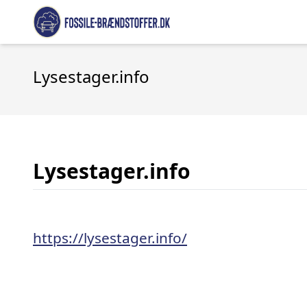
Lysestager.info
Lysestager.info
https://lysestager.info/