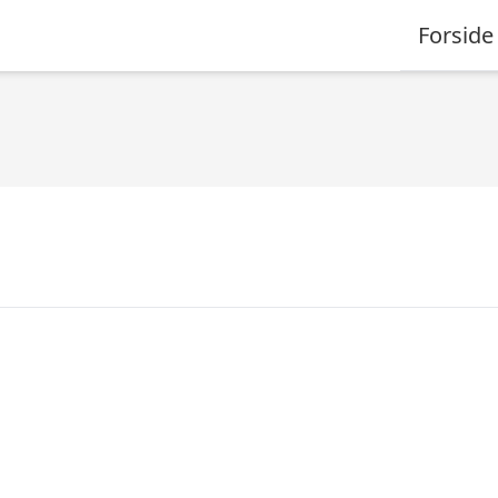
Forside