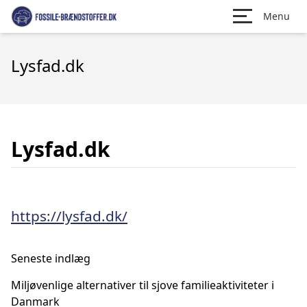
Menu
Lysfad.dk
Lysfad.dk
https://lysfad.dk/
Seneste indlæg
Miljøvenlige alternativer til sjove familieaktiviteter i
Danmark