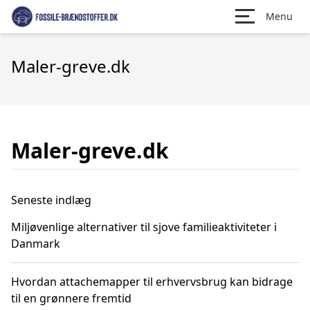
Menu
Maler-greve.dk
Maler-greve.dk
Seneste indlæg
Miljøvenlige alternativer til sjove familieaktiviteter i
Danmark
Hvordan attachemapper til erhvervsbrug kan bidrage
til en grønnere fremtid