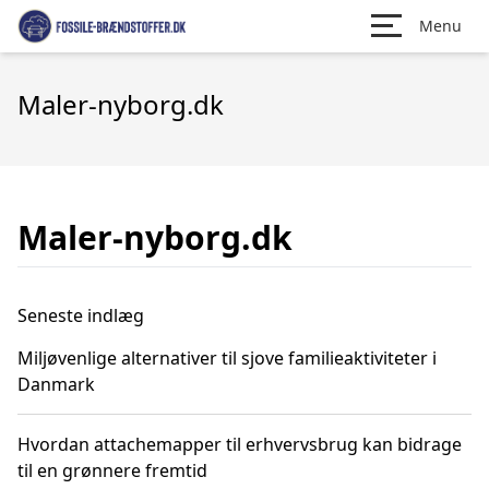
Menu
Maler-nyborg.dk
Maler-nyborg.dk
Seneste indlæg
Miljøvenlige alternativer til sjove familieaktiviteter i
Danmark
Hvordan attachemapper til erhvervsbrug kan bidrage
til en grønnere fremtid