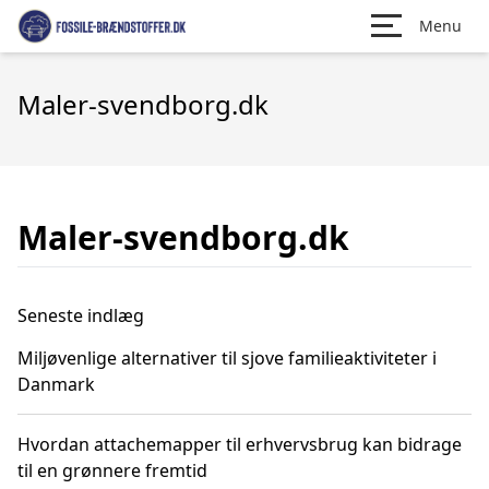
Menu
Maler-svendborg.dk
Maler-svendborg.dk
Seneste indlæg
Miljøvenlige alternativer til sjove familieaktiviteter i
Danmark
Hvordan attachemapper til erhvervsbrug kan bidrage
til en grønnere fremtid