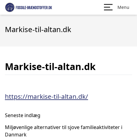
Menu
Markise-til-altan.dk
Markise-til-altan.dk
https://markise-til-altan.dk/
Seneste indlæg
Miljøvenlige alternativer til sjove familieaktiviteter i
Danmark