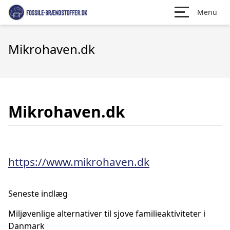
Menu
Mikrohaven.dk
Mikrohaven.dk
https://www.mikrohaven.dk
Seneste indlæg
Miljøvenlige alternativer til sjove familieaktiviteter i
Danmark