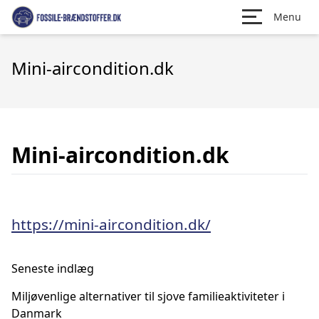
Menu
Mini-aircondition.dk
Mini-aircondition.dk
https://mini-aircondition.dk/
Seneste indlæg
Miljøvenlige alternativer til sjove familieaktiviteter i
Danmark