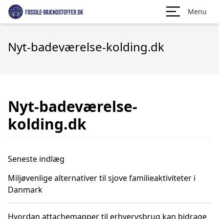
Menu
Nyt-badeværelse-kolding.dk
Nyt-badeværelse-
kolding.dk
Seneste indlæg
Miljøvenlige alternativer til sjove familieaktiviteter i
Danmark
Hvordan attachemapper til erhvervsbrug kan bidrage