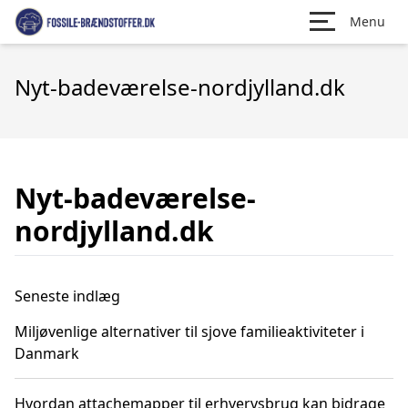
Menu
Nyt-badeværelse-nordjylland.dk
Nyt-badeværelse-
nordjylland.dk
Seneste indlæg
Miljøvenlige alternativer til sjove familieaktiviteter i
Danmark
Hvordan attachemapper til erhvervsbrug kan bidrage