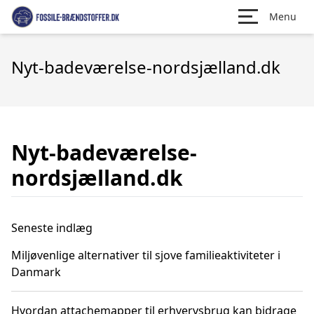
Menu
Nyt-badeværelse-nordsjælland.dk
Nyt-badeværelse-
nordsjælland.dk
Seneste indlæg
Miljøvenlige alternativer til sjove familieaktiviteter i
Danmark
Hvordan attachemapper til erhvervsbrug kan bidrage