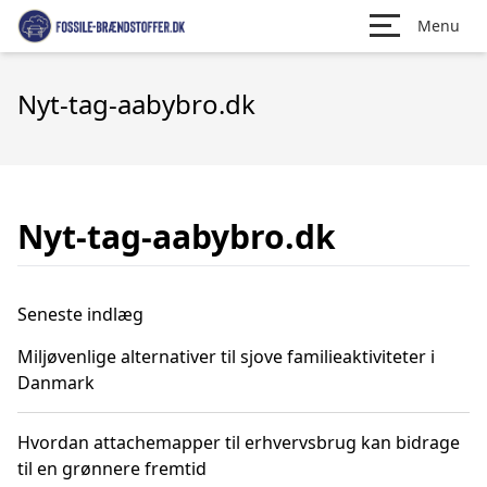
Menu
Nyt-tag-aabybro.dk
Nyt-tag-aabybro.dk
Seneste indlæg
Miljøvenlige alternativer til sjove familieaktiviteter i
Danmark
Hvordan attachemapper til erhvervsbrug kan bidrage
til en grønnere fremtid