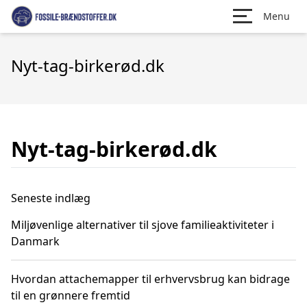
Menu
Nyt-tag-birkerød.dk
Nyt-tag-birkerød.dk
Seneste indlæg
Miljøvenlige alternativer til sjove familieaktiviteter i
Danmark
Hvordan attachemapper til erhvervsbrug kan bidrage
til en grønnere fremtid