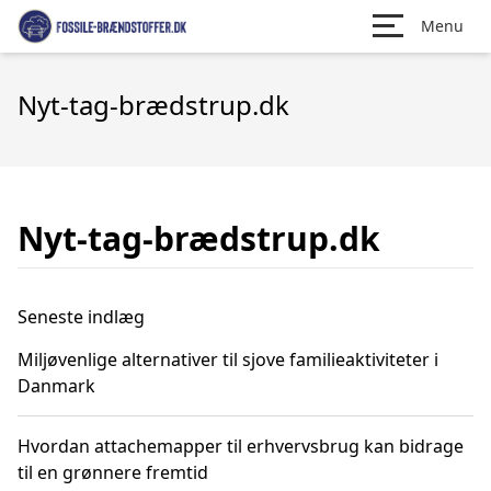
Menu
Nyt-tag-brædstrup.dk
Nyt-tag-brædstrup.dk
Seneste indlæg
Miljøvenlige alternativer til sjove familieaktiviteter i
Danmark
Hvordan attachemapper til erhvervsbrug kan bidrage
til en grønnere fremtid