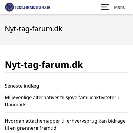
Menu
Nyt-tag-farum.dk
Nyt-tag-farum.dk
Seneste indlæg
Miljøvenlige alternativer til sjove familieaktiviteter i
Danmark
Hvordan attachemapper til erhvervsbrug kan bidrage
til en grønnere fremtid