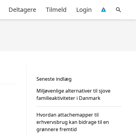
Deltagere
Tilmeld
Login
Seneste indlæg
Miljøvenlige alternativer til sjove
familieaktiviteter i Danmark
Hvordan attachemapper til
erhvervsbrug kan bidrage til en
grønnere fremtid