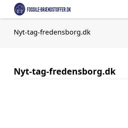
Nyt-tag-fredensborg.dk
Nyt-tag-fredensborg.dk