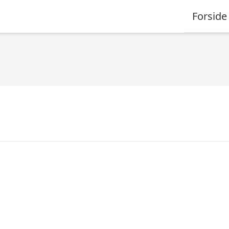
Forside