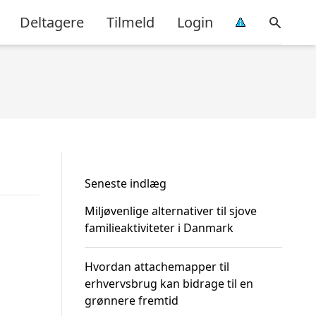
Deltagere
Tilmeld
Login
Seneste indlæg
Miljøvenlige alternativer til sjove
familieaktiviteter i Danmark
Hvordan attachemapper til
erhvervsbrug kan bidrage til en
grønnere fremtid