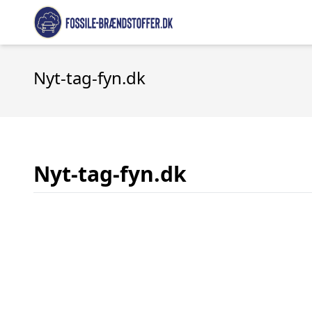
Nyt-tag-fyn.dk
Nyt-tag-fyn.dk