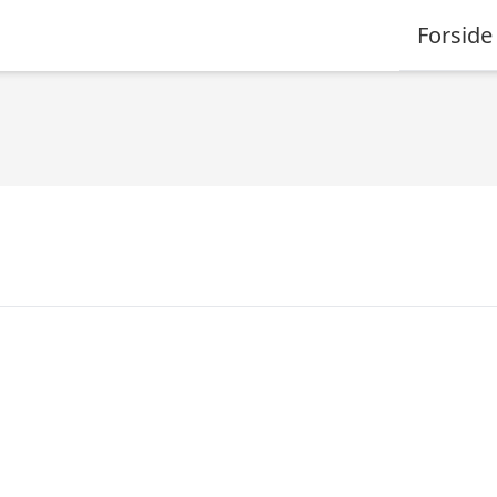
Forside