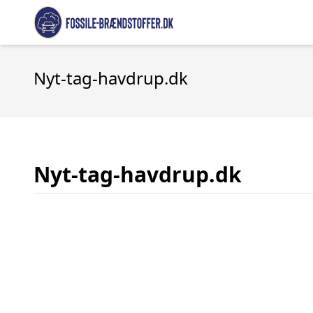
Nyt-tag-havdrup.dk
Nyt-tag-havdrup.dk