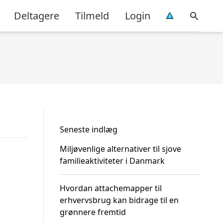
Deltagere
Tilmeld
Login
Seneste indlæg
Miljøvenlige alternativer til sjove
familieaktiviteter i Danmark
Hvordan attachemapper til
erhvervsbrug kan bidrage til en
grønnere fremtid