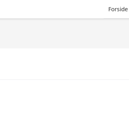
Forside